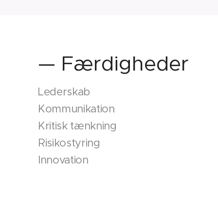
— Færdigheder
Lederskab
Kommunikation
Kritisk tænkning
Risikostyring
Innovation