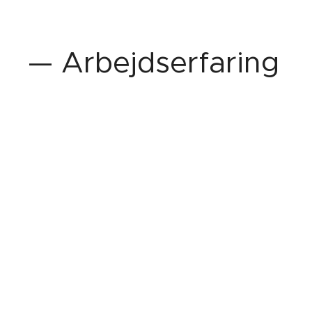
— Arbejdserfaring