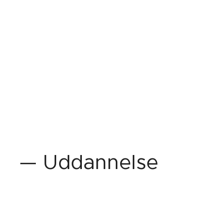
— Uddannelse