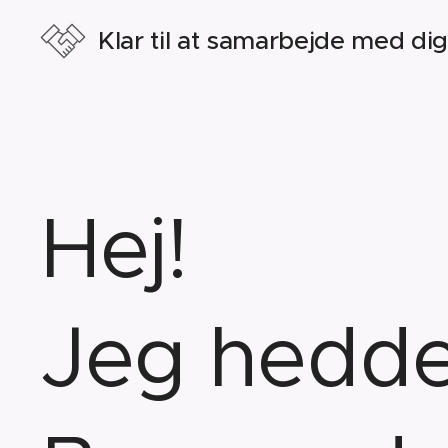
Klar til at samarbejde med di
Hej!
Jeg hedde